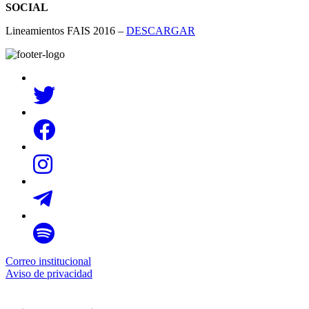
SOCIAL
Lineamientos FAIS 2016 –
DESCARGAR
Correo institucional
Aviso de privacidad