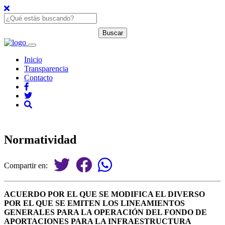
Inicio
Transparencia
Contacto
Normatividad
Compartir en:
ACUERDO POR EL QUE SE MODIFICA EL DIVERSO
POR EL QUE SE EMITEN LOS LINEAMIENTOS
GENERALES PARA LA OPERACIÓN DEL FONDO DE
APORTACIONES PARA LA INFRAESTRUCTURA