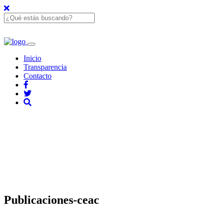
Inicio
Transparencia
Contacto
Publicaciones-ceac