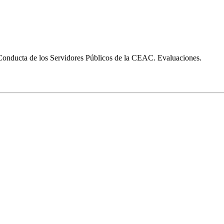
 Conducta de los Servidores Públicos de la CEAC. Evaluaciones.