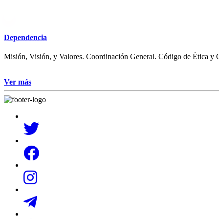
Dependencia
Misión, Visión, y Valores. Coordinación General. Código de Ética y
Ver más