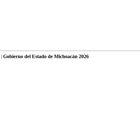
 |
Gobierno del Estado de Michoacán 2026