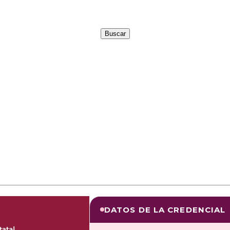
DATOS DE LA CREDENCIAL