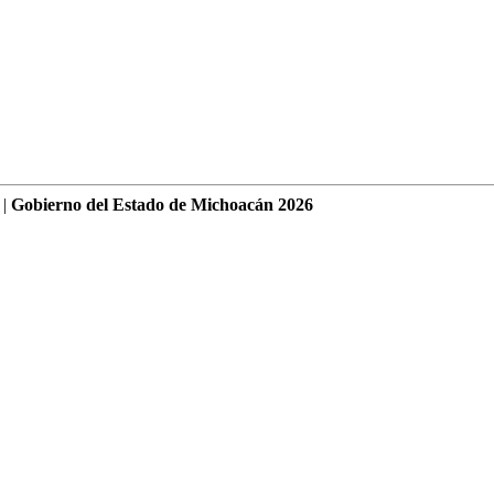
 |
Gobierno del Estado de Michoacán 2026