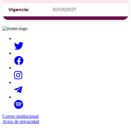
Vigencia:
30/09/2027
Correo institucional
Aviso de privacidad