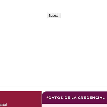
DATOS DE LA CREDENCIAL