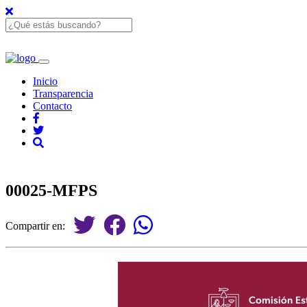
Inicio
Transparencia
Contacto
00025-MFPS
Compartir en: