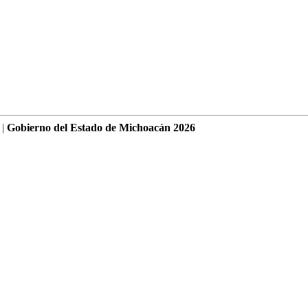
 |
Gobierno del Estado de Michoacán 2026