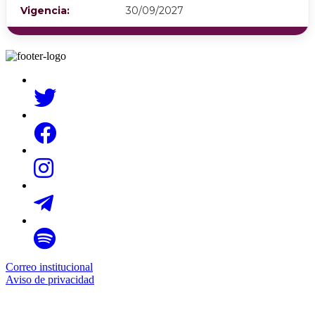
Vigencia:
30/09/2027
Correo institucional
Aviso de privacidad