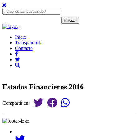
Inicio
Transparencia
Contacto
Estados Financieros 2016
Compartir en: