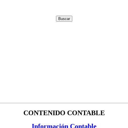
CONTENIDO CONTABLE
Información Contable