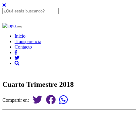
Inicio
Transparencia
Contacto
Cuarto Trimestre 2018
Compartir en: