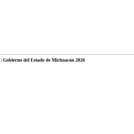
 |
Gobierno del Estado de Michoacán 2026