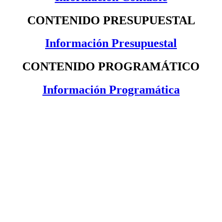
CONTENIDO PRESUPUESTAL
Información Presupuestal
CONTENIDO PROGRAMÁTICO
Información Programática